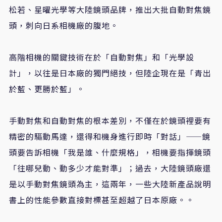
松若、星曜光學等大陸鏡頭品牌，推出大批自動對焦鏡
頭，刺向日系相機廠的腹地。
高階相機的關鍵技術在於「自動對焦」和「光學設
計」，以往是日本廠的獨門絕技，但陸企現在是「青出
於藍、更勝於藍」。
手動對焦和自動對焦的根本差別，不僅在於鏡頭裡要有
精密的驅動馬達，還得和機身進行即時「對話」——鏡
頭要告訴相機「我是誰、什麼規格」，相機要指揮鏡頭
「往哪兒動、動多少才能對準」；過去，大陸鏡頭廠還
是以手動對焦鏡頭為主，這兩年，一些大陸新產品說明
書上的性能參數直接對標甚至超越了日本原廠。。