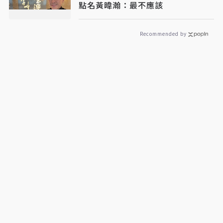
點名黃暐瀚：最不應該
Recommended by