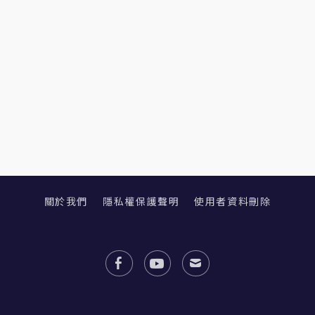
關於我們
隱私權保護聲明
使用者資料刪除