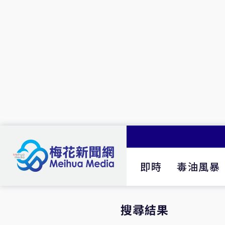
即時
毒油風暴
搜尋結果