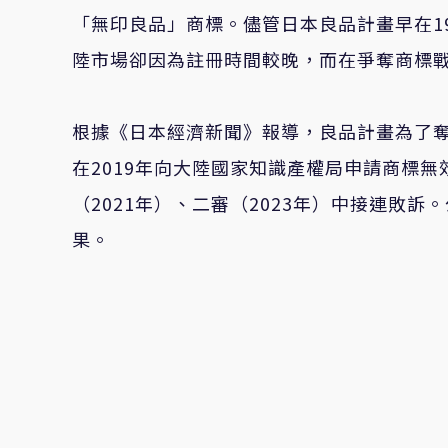
「無印良品」商標。儘管日本良品計畫早在1
陸市場卻因為註冊時間較晚，而在爭奪商標
根據《日本經濟新聞》報導，良品計畫為了奪
在2019年向大陸國家知識產權局申請商標無
（2021年）、二審（2023年）中接連敗訴
果。