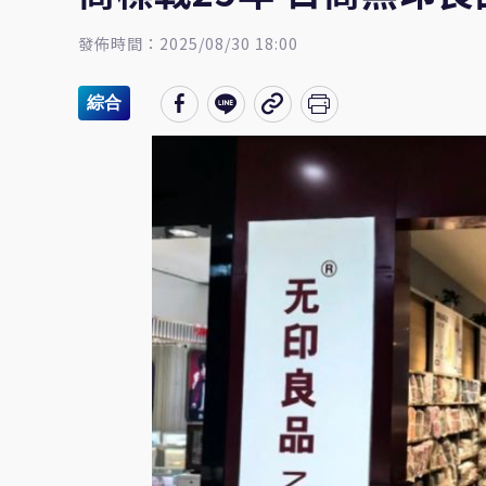
發佈時間：2025/08/30 18:00
綜合