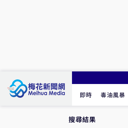
即時
毒油風暴
搜尋結果