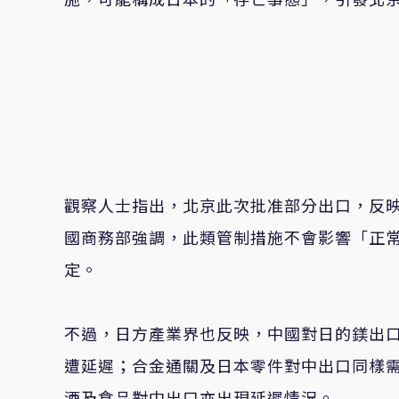
觀察人士指出，北京此次批准部分出口，反
國商務部強調，此類管制措施不會影響「正
定。
不過，日方產業界也反映，中國對日的鎂出
遭延遲；合金通關及日本零件對中出口同樣
酒及食品對中出口亦出現延遲情況。