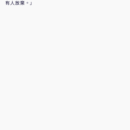
有人放棄。」