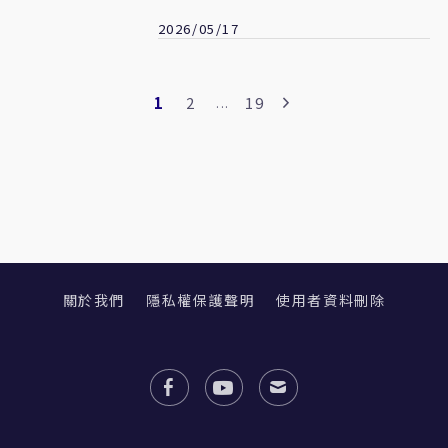
2026/05/17
1
2
19
...
關於我們
隱私權保護聲明
使用者資料刪除