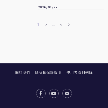
佈
2026/01/27
1
2
5
...
關於我們
隱私權保護聲明
使用者資料刪除