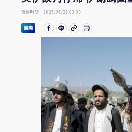
發佈時間：2025/07/21 03:00
國際