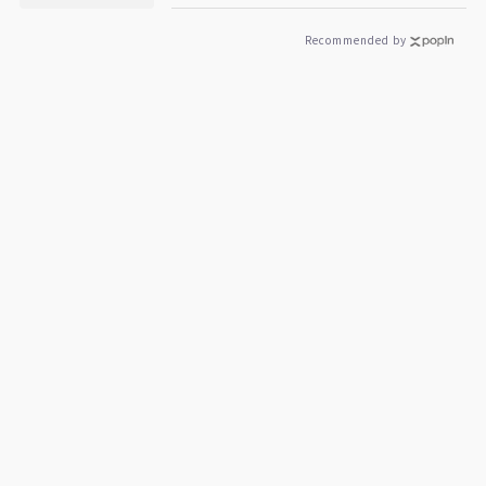
Recommended by