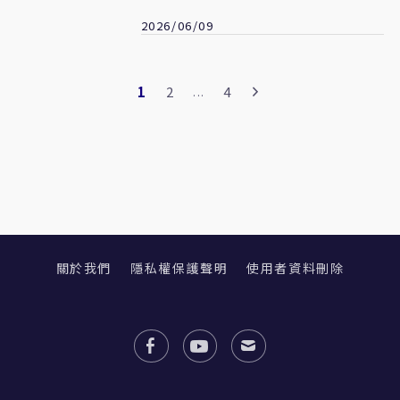
2026/06/09
1
2
4
...
關於我們
隱私權保護聲明
使用者資料刪除