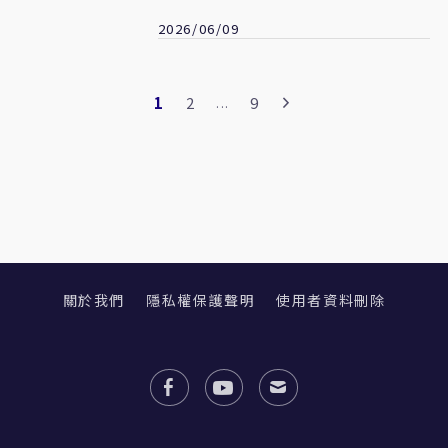
2026/06/09
1
2
9
...
關於我們
隱私權保護聲明
使用者資料刪除