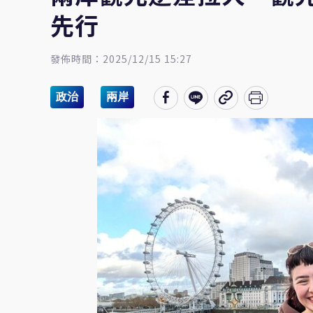
先行
發佈時間：2025/12/15 15:27
政治
兩岸