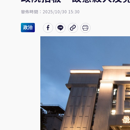
發佈時間：2025/10/30 15:30
政治