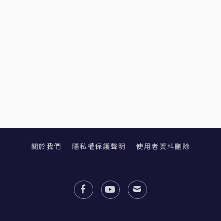
關於我們
隱私權保護聲明
使用者資料刪除