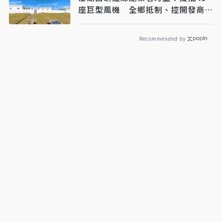
座巨型風機 全鄉抵制、控開發商打
消耗戰
Recommended by