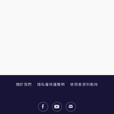
關於我們
隱私權保護聲明
使用者資料刪除