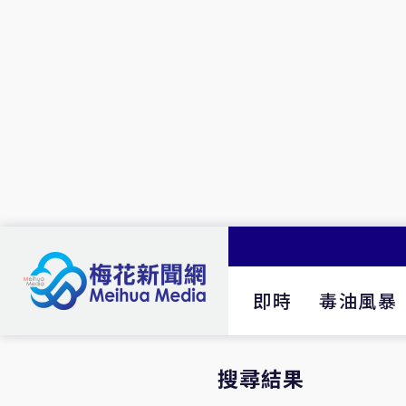
即時
毒油風暴
搜尋結果