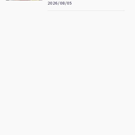
2.43億元
2026/08/05