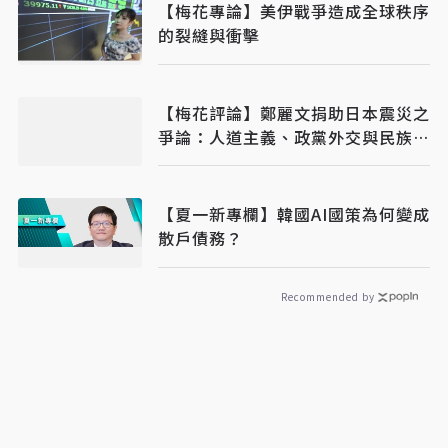
【梅花專論】美伊戰爭造成全球秩序
的裂縫與衝擊
【梅花評論】鄭麗文捐助日本震災之
爭論：人道主義、政黨外交與民族主
義之平衡
【夏一新專欄】韓國AI國策為何變成
散戶債務？
Recommended by