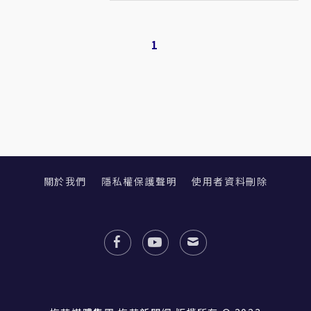
1
關於我們
隱私權保護聲明
使用者資料刪除