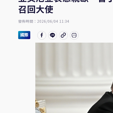
召回大使
發佈時間：2026/06/04 11:34
國際