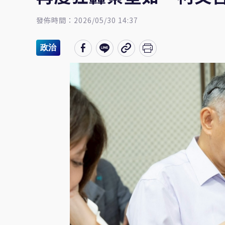
發佈時間：2026/05/30 14:37
政治