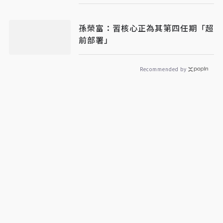
孫榮富：習核心正為其第四任期「超
前部署」
Recommended by