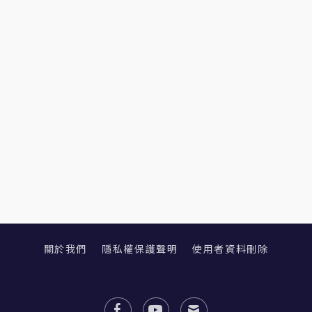
關於我們
隱私權保護聲明
使用者資料刪除