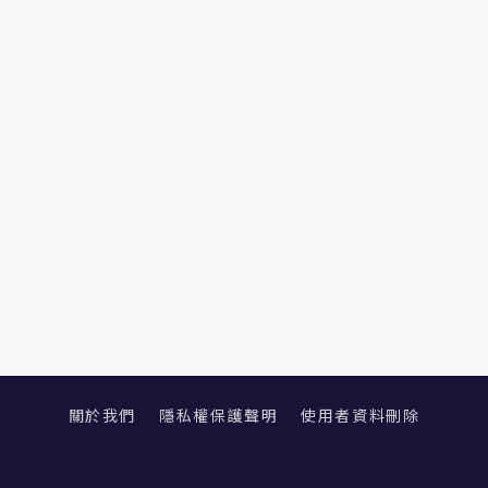
關於我們
隱私權保護聲明
使用者資料刪除