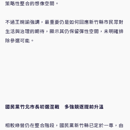
策略性整合的想像空間。
不過王婉諭強調，最重要仍是如何回應新竹縣市民眾對
生活與治理的期待，顯示其仍保留彈性空間，未明確排
除參選可能。
國民黨竹北市長初選混戰 多強競逐提前升溫
相較綠營仍在整合階段，國民黨新竹縣已定於一尊，由