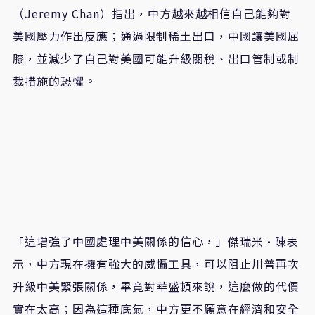
（
Jeremy Chan
）指出，中方越來越相信自己能夠對
美國壓力作出反應；通過限制稀土出口，中國讓美國屈
膝，並減少了自己對美國可能升級關稅、出口管制或制
裁措施的恐懼。
「這增強了中國處理中美關係的信心，」傑瑞米·陳表
示，中方現在擁有強大的威懾工具，可以阻止川普再次
升級中美緊張關係，畢竟對華盛頓來說，這麼做的代價
實在太高；因為這種底氣，中方更不願意在經濟和安全