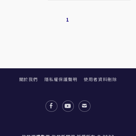
1
關於我們
隱私權保護聲明
使用者資料刪除