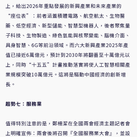
上，給出2026年重點發展的新興產業和未來產業的
“座位表”：前者涵蓋積體電路、航空航太、生物醫
藥、低空經濟、新型儲能、智慧型機器人，後者聚焦量
子科技、生物製造、綠色氫能與核聚變能、腦機介面、
具身智慧、6G等前沿領域。而六大新興產業2025年產
值已接近6萬億元，預計到2030年將翻番至十萬億元以
上，同時“十五五”計畫推動落實將使人工智慧相關產
業規模突破10萬億元。這將是驅動中國經濟的創新增
長。
趨勢七：服務業
值得特別注意的是，鄭柵潔在全國兩會經濟主題記者會
上明確宣佈：兩會後將召開『全國服務業大會』，並設