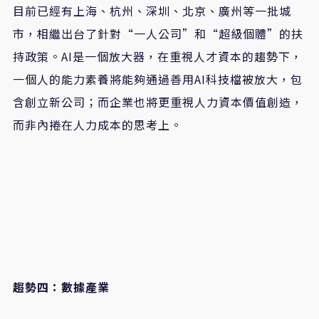
目前已經有上海、杭州、深圳、北京、廣州等一批城
市，相繼出台了針對“一人公司”和“超級個體”的扶
持政策。AI是一個放大器，在重視人才資本的趨勢下，
一個人的能力素養將能夠通過善用AI科技檔被放大，包
含創立新公司；而企業也將更重視人力資本價值創造，
而非內捲在人力成本的思考上。
趨勢四：數據產業