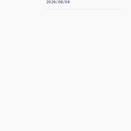
搭商務艙？
2026/08/06