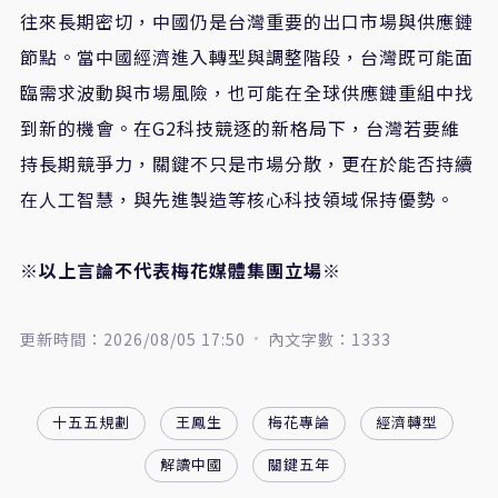
往來長期密切，中國仍是台灣重要的出口市場與供應鏈
節點。當中國經濟進入轉型與調整階段，台灣既可能面
臨需求波動與市場風險，也可能在全球供應鏈重組中找
到新的機會。在G2科技競逐的新格局下，台灣若要維
持長期競爭力，關鍵不只是市場分散，更在於能否持續
在人工智慧，與先進製造等核心科技領域保持優勢。
※以上言論不代表梅花媒體集團立場※
更新時間：2026/08/05 17:50
內文字數：1333
十五五規劃
王鳳生
梅花專論
經濟轉型
解讀中國
關鍵五年