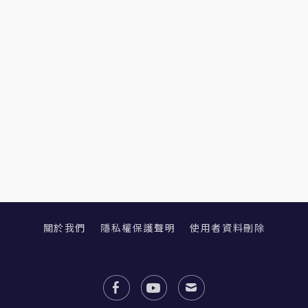
關於我們
隱私權保護聲明
使用者資料刪除