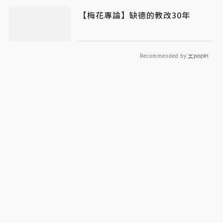
【梅花專論】缺德的教改30年
Recommended by