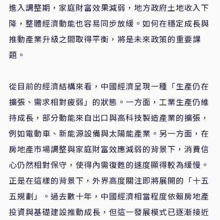
進入調整期，家庭財富效果減弱，地方政府土地收入下
降，整體經濟動能也容易同步放緩。如何在穩定成長與
推動產業升級之間取得平衡，將是未來政策的重要課
題。
從目前的經濟結構來看，中國經濟呈現一種「生產仍在
擴張、需求相對疲弱」的狀態。一方面，工業生產仍維
持成長，部分動能來自出口與高科技製造產業的擴張，
例如電動車、新能源設備與太陽能產業。另一方面，在
房地產市場調整與家庭財富效應減弱的背景下，消費信
心仍然相對保守，使得內需復甦的速度顯得較為緩慢。
正是在這樣的背景下，外界高度關注即將展開的「十五
五規劃」。過去數十年，中國經濟相當程度依賴房地產
投資與基礎建設推動成長，但這一發展模式已逐漸接近