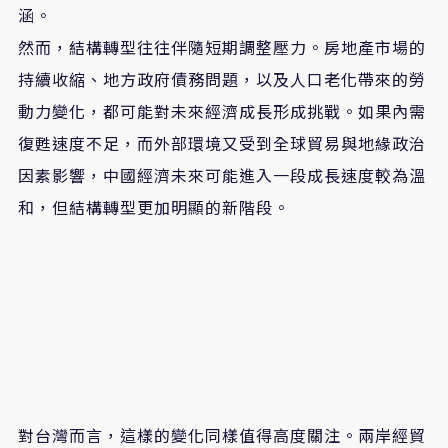
涵。
然而，結構轉型往往伴隨短期調整壓力。房地產市場的
持續收縮、地方政府債務問題，以及人口老化帶來的勞
動力變化，都可能對未來經濟成長形成挑戰。如果內需
復甦速度不足，而外部環境又受到全球貿易與地緣政治
因素影響，中國經濟未來可能進入一段成長速度較為溫
和，但結構轉型更加明顯的新階段。
對台灣而言，這樣的變化同樣值得高度關注。兩岸經貿