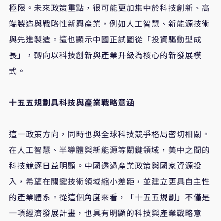
極限。未來政策重點，很可能更加集中於科技創新、高
端製造與戰略性新興產業，例如人工智慧、新能源技術
與先進製造。這也顯示中國正試圖從「投資驅動型成
長」，轉向以科技創新與產業升級為核心的新發展模
式。
十五五規劃具科技與產業戰略意涵
這一政策方向，同時也與全球科技競爭格局密切相關。
在人工智慧、半導體與新能源等關鍵領域，美中之間的
科技競逐日益明顯。中國透過產業政策與國家資源投
入，希望在關鍵技術領域縮小差距，並建立更具自主性
的產業體系。從這個角度來看，「十五五規劃」不僅是
一項經濟發展計畫，也具有明顯的科技與產業戰略意