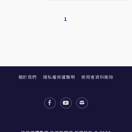
1
關於我們
隱私權保護聲明
使用者資料刪除