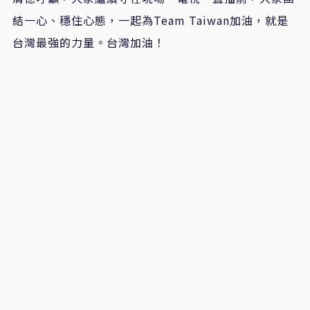
結一心、穩住心態，一起為Team Taiwan加油，就是
台灣最強的力量。台灣加油！