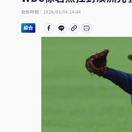
發佈時間：2026/03/04 14:44
綜合