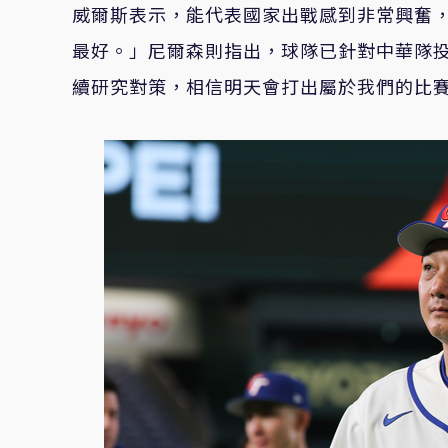
威爾斯表示，能代表國家出戰感到非常興奮
最好。」尼爾森則指出，球隊已針對中華隊
續研究對策，相信明天會打出屬於我們的比