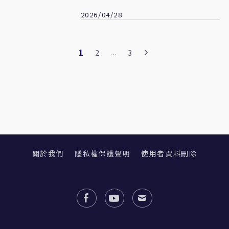
2026/04/28
1
2
3
...
關於我們
隱私權保護聲明
使用者資料刪除