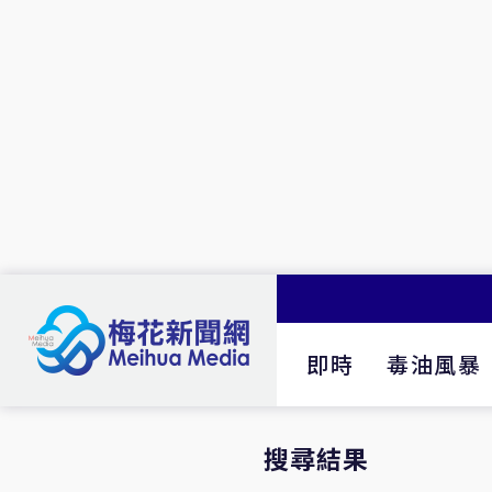
即時
毒油風暴
搜尋結果