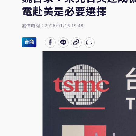
電赴美是必要選擇
發佈時間：2026/01/16 19:48
台商