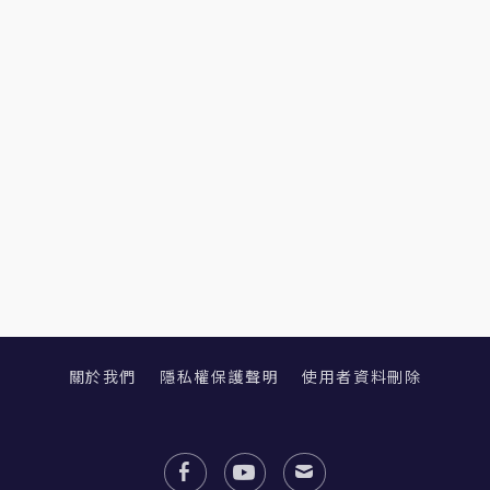
關於我們
隱私權保護聲明
使用者資料刪除