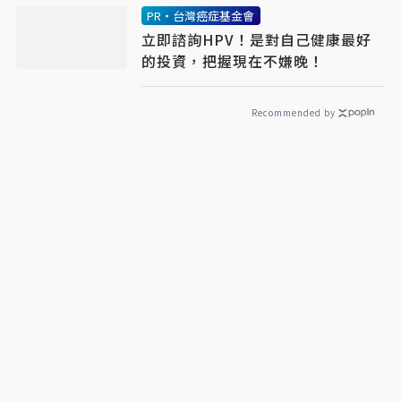
PR・台灣癌症基金會
立即諮詢HPV！是對自己健康最好
的投資，把握現在不嫌晚！
Recommended by