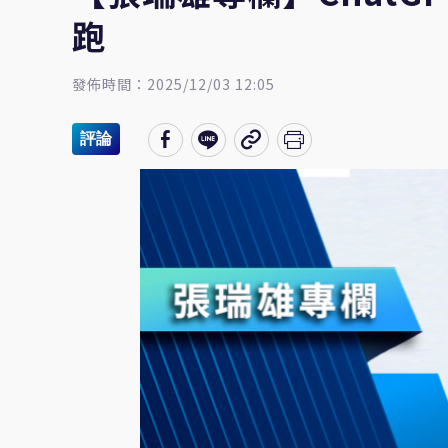
跑
發佈時間：2025/12/03 12:05
評論