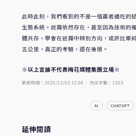
此時此刻，我們看到的不是一個贏者通吃的結
生態系統。迷霧依然存在，甚至因為技術的
體共存，學會在迷霧中辨別方向，或許比單
五公里，真正的考驗，還在後頭。
※以上言論不代表梅花媒體集團立場※
更新時間：2025/12/03 12:56
內文字數：1353
AI
CHATGPT
延伸閱讀