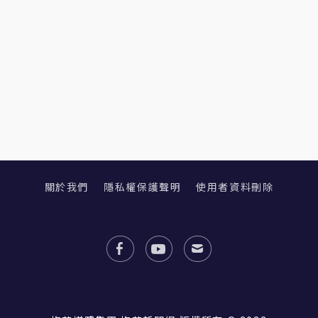
關於我們
隱私權保護聲明
使用者資料刪除