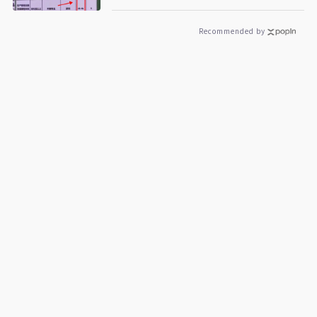
Recommended by