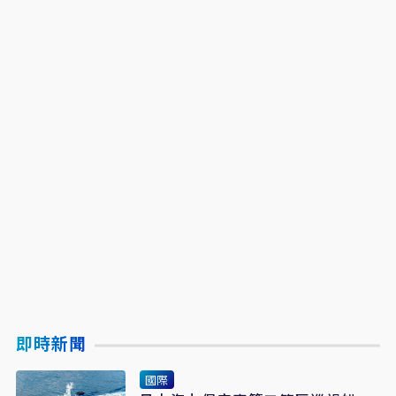
即時新聞
國際