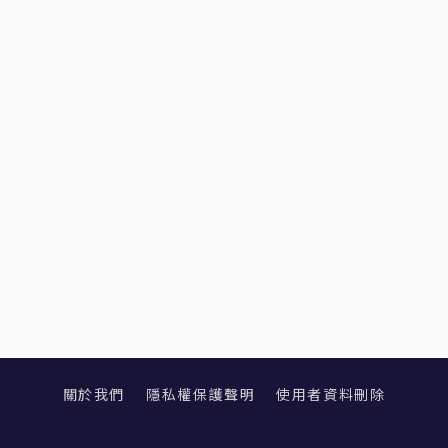
關於我們
隱私權保護聲明
使用者資料刪除