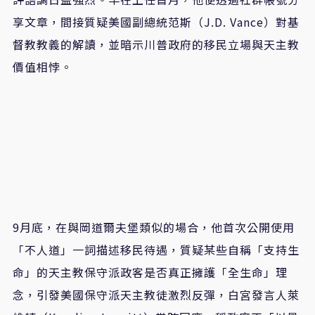
享文章，間接質疑美國副總統范斯（J.D. Vance）對基
督教教義的解讀，並暗示川普政府的移民立場與天主教
價值相悖。
9月底，在與岡道爾夫堡類似的場合，他首次公開使用
「不人道」一詞描述移民待遇，質疑某些自稱「支持生
命」的天主教保守派政客是否真正擁護「全生命」理
念，引發美國保守派天主教徒激烈反彈，白宮發言人萊