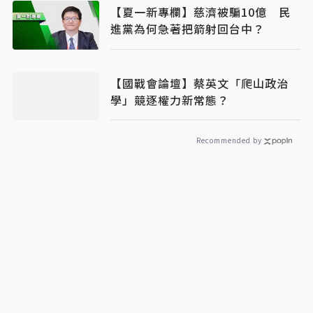
【夏一新專欄】慈濟被騙10億 民
進黨為何急著把箭射回台中？
【國戰會論壇】蔡英文「爬山政治
學」競逐權力新常態？
Recommended by