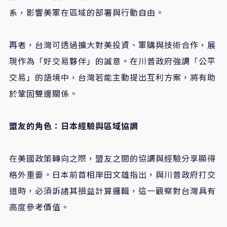
系，影響美軍在區域的部署與行動自由。
再者，台灣可透過擴大對美投資、軍購與技術合作，展
現作為「好交易夥伴」的誠意。在川普政府強調「公平
交易」的語境中，台灣若能主動提出互利方案，將有助
於鞏固雙邊關係。
盟友的角色：日本經驗與區域協調
在美國政策轉向之際，盟友之間的協調與經驗分享顯得
格外重要。日本前首相岸田文雄指出，與川普政府打交
道時，必須訴諸其損益計算邏輯，這一觀察對台灣具有
高度參考價值。