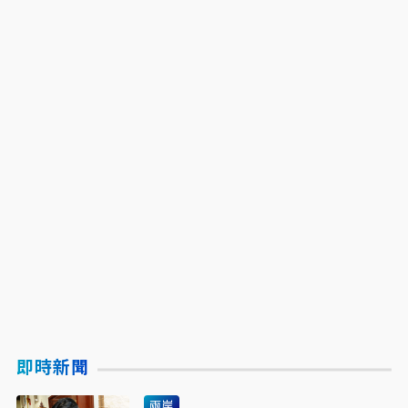
即時新聞
兩岸