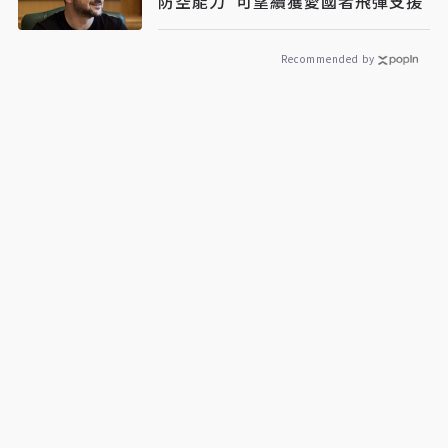
防空能力 可望續獲愛國者飛彈支援
Recommended by