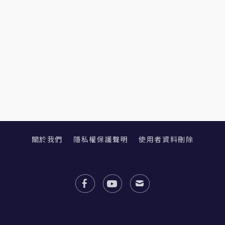
關於我們
隱私權保護聲明
使用者資料刪除