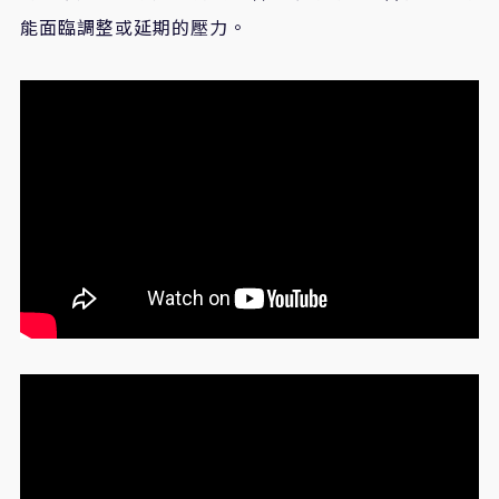
能面臨調整或延期的壓力。