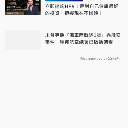
立即諮詢HPV！是對自己健康最好
的投資，把握現在不嫌晚！
川普專機「海軍陸戰隊1號」遇飛安
事件 聯邦航空總署已啟動調查
Recommended by