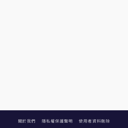
關於我們
隱私權保護聲明
使用者資料刪除