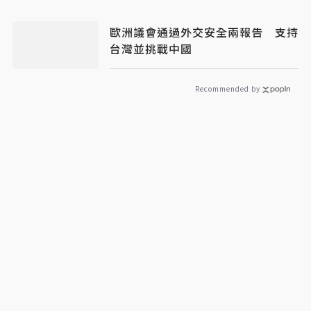
歐洲議會通過外交安全兩報告 支持
台灣並挑戰中國
Recommended by