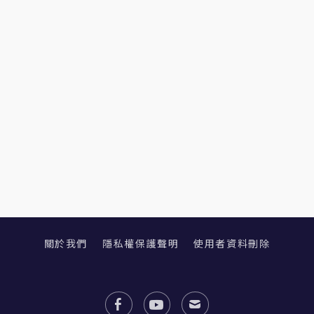
關於我們
隱私權保護聲明
使用者資料刪除