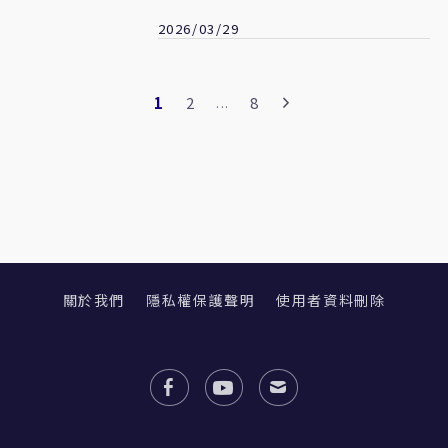
2026/03/29
1
2
8
...
關於我們
隱私權保護聲明
使用者資料刪除