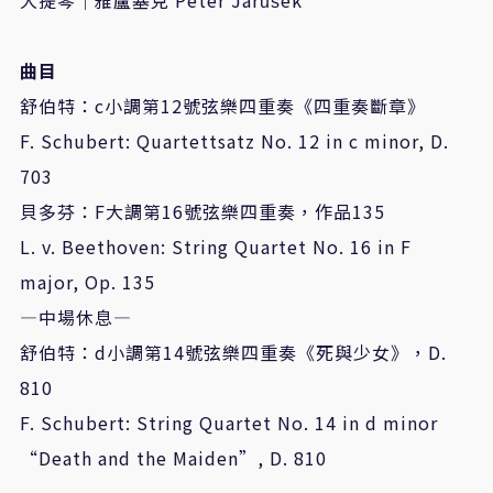
曲目
舒伯特：c小調第12號弦樂四重奏《四重奏斷章》
F. Schubert: Quartettsatz No. 12 in c minor, D.
703
貝多芬：F大調第16號弦樂四重奏，作品135
L. v. Beethoven: String Quartet No. 16 in F
major, Op. 135
—中場休息—
舒伯特：d小調第14號弦樂四重奏《死與少女》，D.
810
F. Schubert: String Quartet No. 14 in d minor
“Death and the Maiden”, D. 810