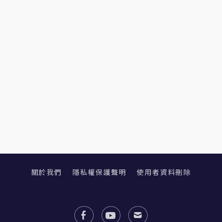
關於我們
隱私權保護聲明
使用者資料刪除