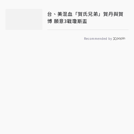
台、美混血「賀氏兄弟」賀丹與賀
博 願意3戰瓊斯盃
Recommended by