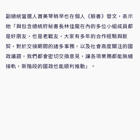
副總統當選人蕭美琴稍早也在個人《臉書》發文，表示
她「與包含總統府秘書長林佳龍在內的多位小組成員都
是好朋友，也是老戰友，大家有多年的合作經驗與默
契，對於交接期間的諸多事務，以及社會高度關注的國
政議題，我們都會密切交換意見，讓各項業務都能無縫
接軌，新階段的國政也能順利推動」。