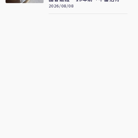
疑雲重見天日
2026/08/08