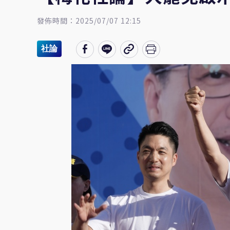
發佈時間：2025/07/07 12:15
社論