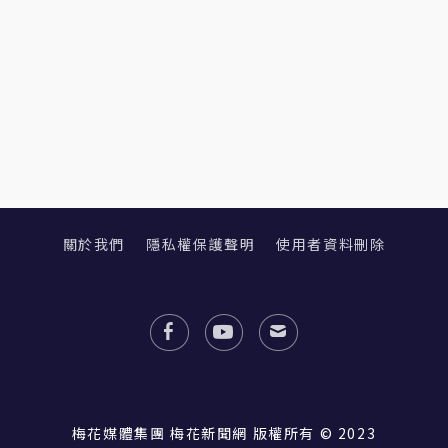
關於我們
隱私權保護聲明
使用者資料刪除
梅花媒體集團 梅花新聞網 版權所有 © 2023