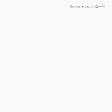
Recommended by