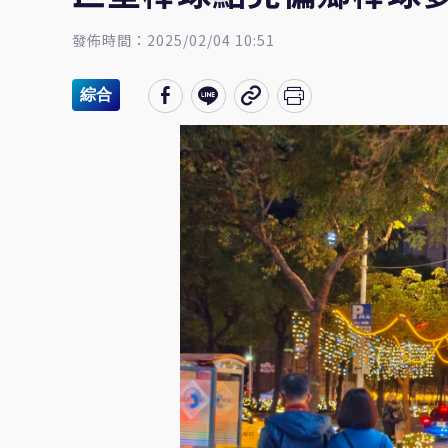
發佈時間：2025/02/04 10:51
綜合