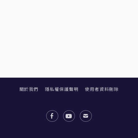
關於我們
隱私權保護聲明
使用者資料刪除