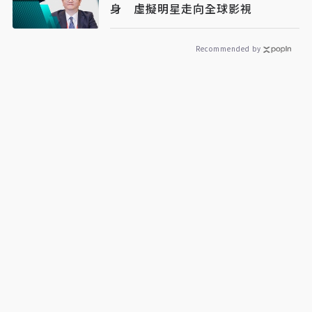
身 虛擬明星走向全球影視
Recommended by